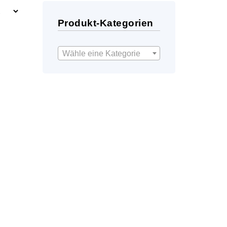
Produkt-Kategorien
Wähle eine Kategorie