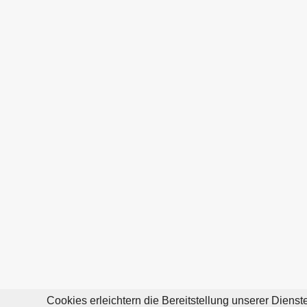
Cookies erleichtern die Bereitstellung unserer Diens