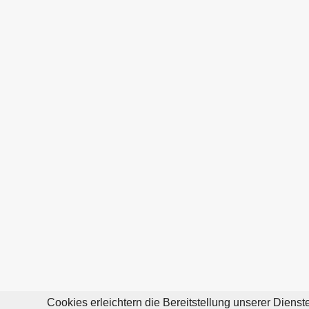
Cookies erleichtern die Bereitstellung unserer Diens