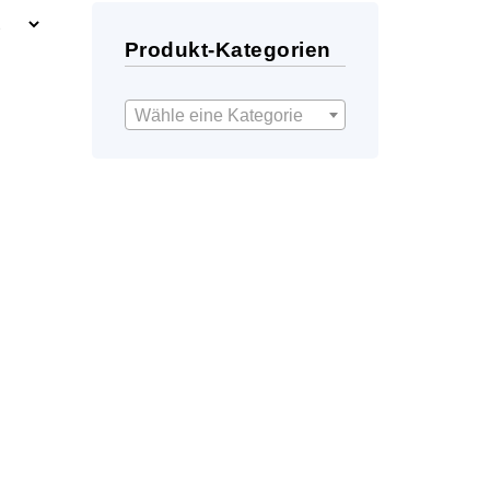
Produkt-Kategorien
Wähle eine Kategorie