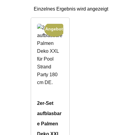
Einzelnes Ergebnis wird angezeigt
Angebot!
2er-Set
aufblasbar
e Palmen
Deko XXL