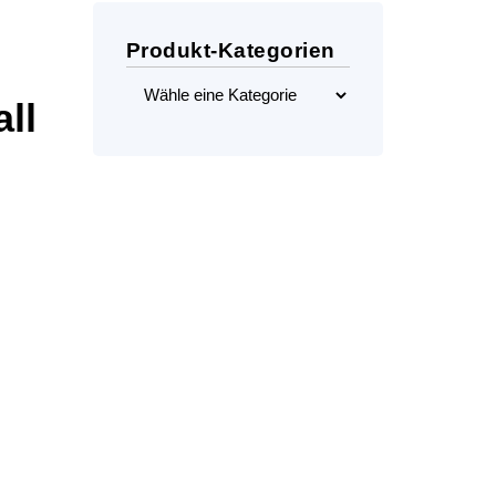
Produkt-Kategorien
ll