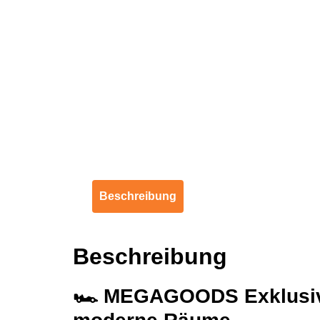
Beschreibung
Beschreibung
🏎️
MEGAGOODS Exklusive