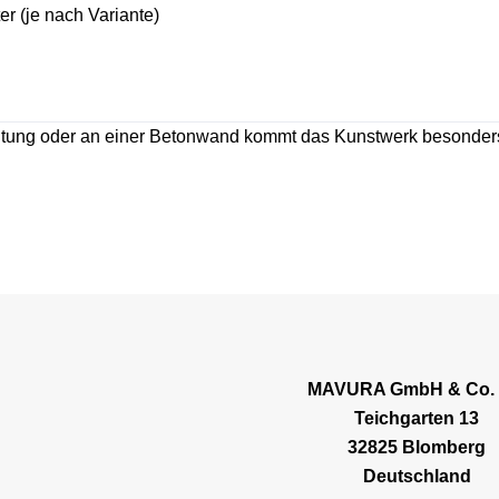
 (je nach Variante)
tung oder an einer Betonwand kommt das Kunstwerk besonder
MAVURA GmbH & Co.
Teichgarten 13
32825 Blomberg
Deutschland