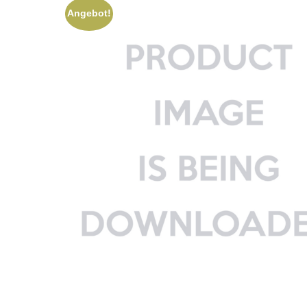
Angebot!