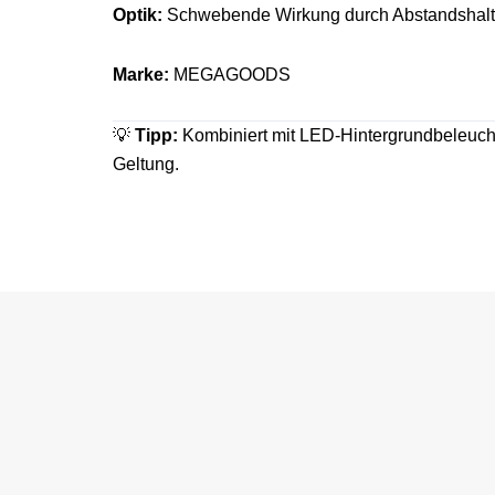
Optik:
Schwebende Wirkung durch Abstandshalter
Marke:
MEGAGOODS
💡
Tipp:
Kombiniert mit LED-Hintergrundbeleuch
Geltung.