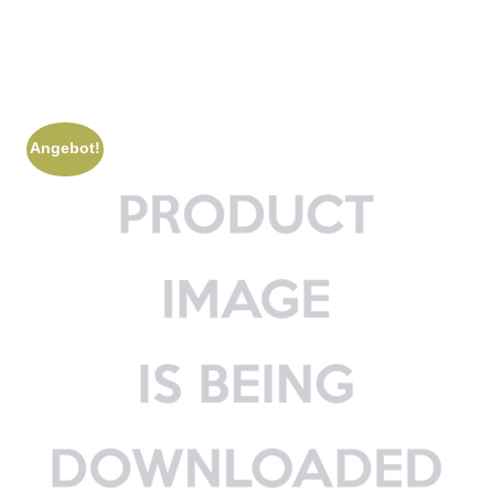
Angebot!