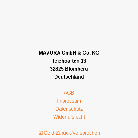
MAVURA GmbH & Co. KG
Teichgarten 13
32825 Blomberg
Deutschland
AGB
Impressum
Datenschutz
Widerrufsrecht
☑
Geld-Zurück-Versprechen