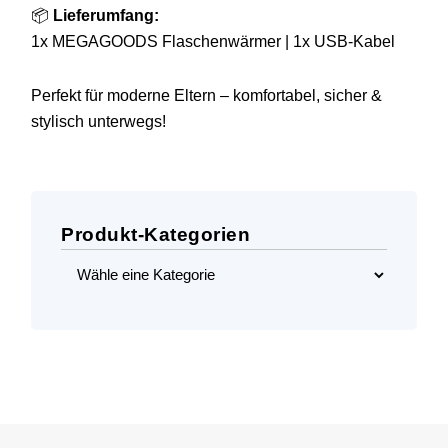
📦
Lieferumfang:
1x MEGAGOODS Flaschenwärmer | 1x USB-Kabel
Perfekt für moderne Eltern – komfortabel, sicher &
stylisch unterwegs!
Produkt-Kategorien