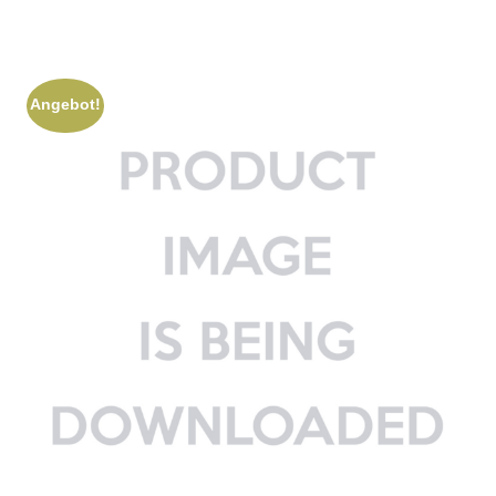
Angebot!