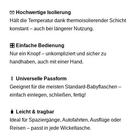
🧤
Hochwertige Isolierung
Hält die Temperatur dank thermoisolierender Schicht
konstant – auch bei längerer Nutzung.
🎛️
Einfache Bedienung
Nur ein Knopf – unkompliziert und sicher zu
handhaben, auch mit einer Hand.
🍼
Universelle Passform
Geeignet für die meisten Standard-Babyflaschen –
einfach einlegen, schließen, fertig!
🧳
Leicht & tragbar
Ideal für Spaziergänge, Autofahrten, Ausflüge oder
Reisen – passt in jede Wickeltasche.