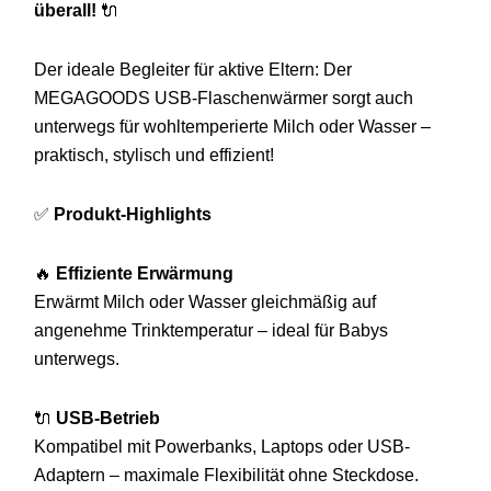
überall!
🔌
Der ideale Begleiter für aktive Eltern: Der
MEGAGOODS USB-Flaschenwärmer sorgt auch
unterwegs für wohltemperierte Milch oder Wasser –
praktisch, stylisch und effizient!
✅
Produkt-Highlights
🔥
Effiziente Erwärmung
Erwärmt Milch oder Wasser gleichmäßig auf
angenehme Trinktemperatur – ideal für Babys
unterwegs.
🔌
USB-Betrieb
Kompatibel mit Powerbanks, Laptops oder USB-
Adaptern – maximale Flexibilität ohne Steckdose.