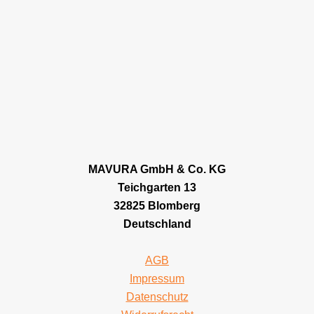
MAVURA GmbH & Co. KG
Teichgarten 13
32825 Blomberg
Deutschland
AGB
Impressum
Datenschutz