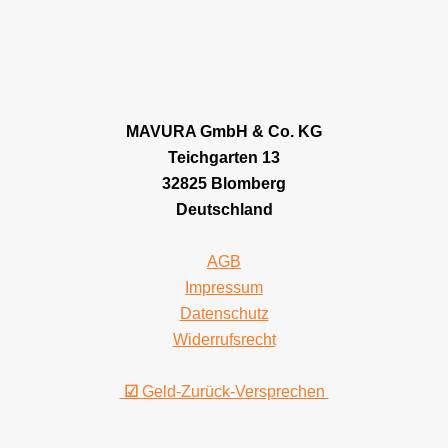
MAVURA GmbH & Co. KG
Teichgarten 13
32825 Blomberg
Deutschland
AGB
Impressum
Datenschutz
Widerrufsrecht
☑
Geld-Zurück-Versprechen