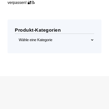
verpassen! 🔐📝
Produkt-Kategorien