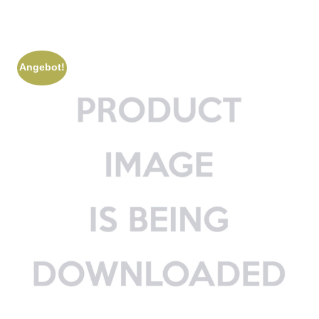
Angebot!