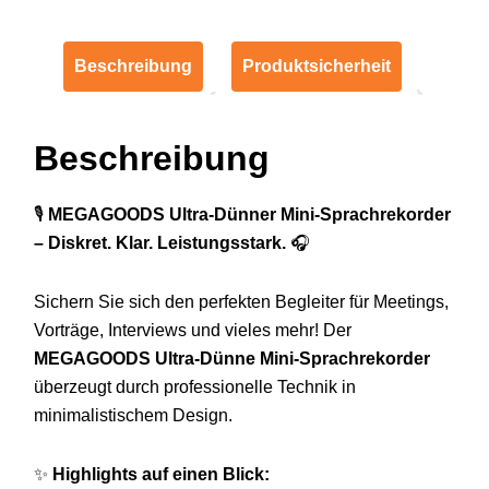
Beschreibung
Produktsicherheit
Beschreibung
🎙️
MEGAGOODS Ultra-Dünner Mini-Sprachrekorder
– Diskret. Klar. Leistungsstark.
🎧
Sichern Sie sich den perfekten Begleiter für Meetings,
Vorträge, Interviews und vieles mehr! Der
MEGAGOODS Ultra-Dünne Mini-Sprachrekorder
überzeugt durch professionelle Technik in
minimalistischem Design.
✨
Highlights auf einen Blick: