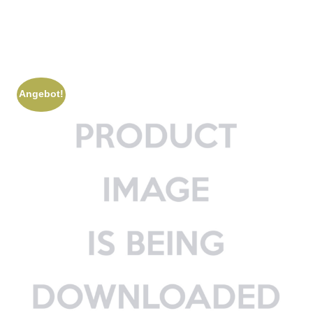
Angebot!