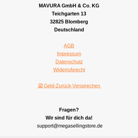
MAVURA GmbH & Co. KG
Teichgarten 13
32825 Blomberg
Deutschland
AGB
Impressum
Datenschutz
Widerrufsrecht
☑
Geld-Zurück-Versprechen
Fragen?
Wir sind für dich da!
support@megasellingstore.de