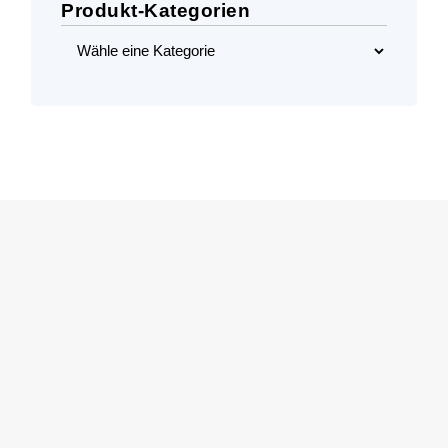
Produkt-Kategorien