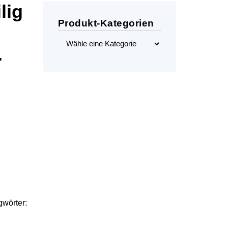
lig
Produkt-Kategorien
.
wörter: