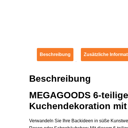
Beschreibung
Zusätzliche Informa
Beschreibung
MEGAGOODS 6-teiliges 
Kuchendekoration mit 
Verwandeln Sie Ihre Backideen in süße Kunstw