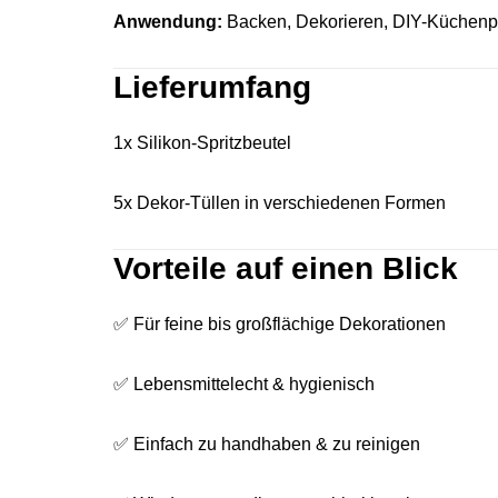
Anwendung:
Backen, Dekorieren, DIY-Küchenp
Lieferumfang
1x Silikon-Spritzbeutel
5x Dekor-Tüllen in verschiedenen Formen
Vorteile auf einen Blick
✅ Für feine bis großflächige Dekorationen
✅ Lebensmittelecht & hygienisch
✅ Einfach zu handhaben & zu reinigen