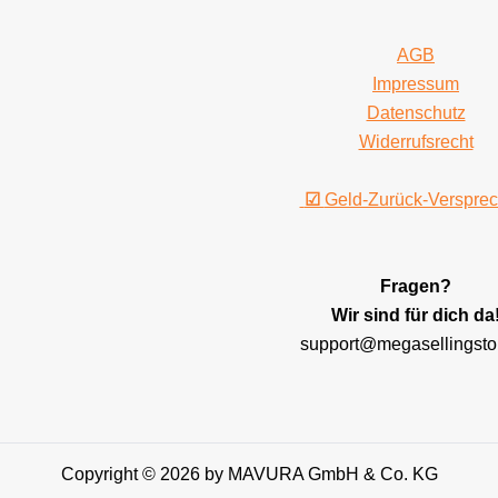
AGB
Impressum
Datenschutz
Widerrufsrecht
☑
Geld-Zurück-Verspre
Fragen?
Wir sind für dich da
support@megasellingsto
Copyright © 2026 by MAVURA GmbH & Co. KG