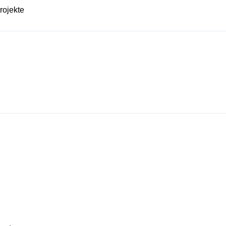
rojekte