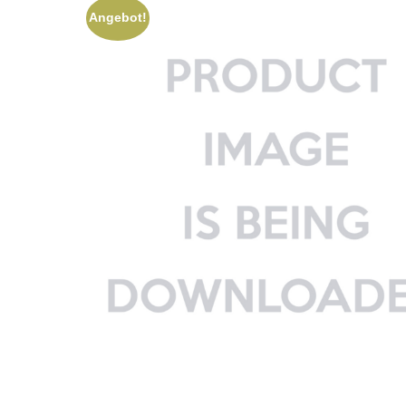
Angebot!