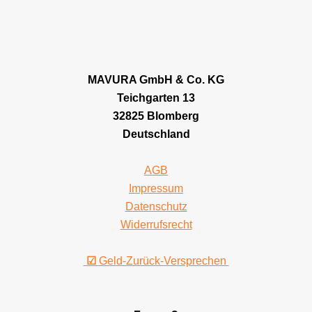
MAVURA GmbH & Co. KG
Teichgarten 13
32825 Blomberg
Deutschland
AGB
Impressum
Datenschutz
Widerrufsrecht
☑
Geld-Zurück-Versprechen