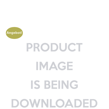
Angebot!