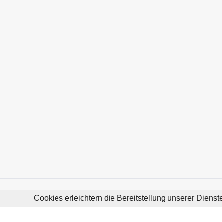
Cookies erleichtern die Bereitstellung unserer Diens