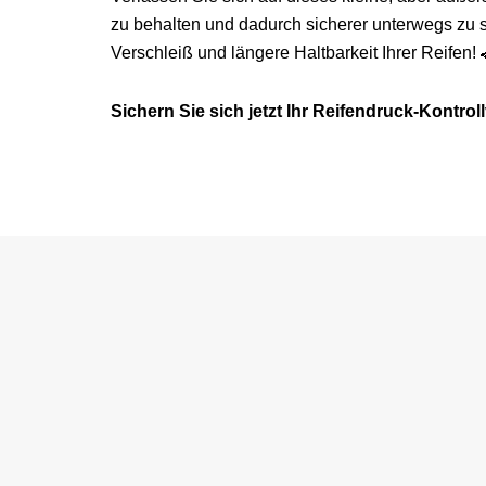
zu behalten und dadurch sicherer unterwegs zu se
Verschleiß und längere Haltbarkeit Ihrer Reifen! 
Sichern Sie sich jetzt Ihr Reifendruck-Kontroll