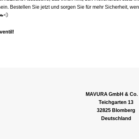
in. Bestellen Sie jetzt und sorgen Sie für mehr Sicherheit, wen
🚗💨
ventil!
MAVURA GmbH & Co.
Teichgarten 13
32825 Blomberg
Deutschland