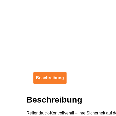
Beschreibung
Beschreibung
Reifendruck-Kontrollventil – Ihre Sicherheit auf d