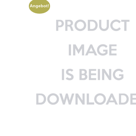
Angebot!