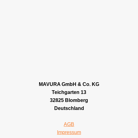
MAVURA GmbH & Co. KG
Teichgarten 13
32825 Blomberg
Deutschland
AGB
Impressum