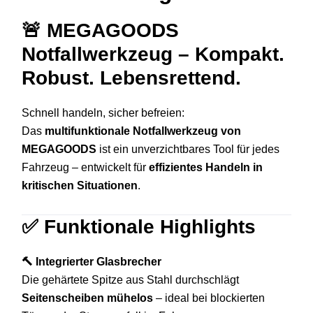
🚨
MEGAGOODS
Notfallwerkzeug – Kompakt.
Robust. Lebensrettend.
Schnell handeln, sicher befreien:
Das
multifunktionale Notfallwerkzeug von
MEGAGOODS
ist ein unverzichtbares Tool für jedes
Fahrzeug – entwickelt für
effizientes Handeln in
kritischen Situationen
.
✅
Funktionale Highlights
🔨 Integrierter Glasbrecher
Die gehärtete Spitze aus Stahl durchschlägt
Seitenscheiben mühelos
– ideal bei blockierten