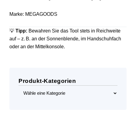
Marke: MEGAGOODS
💡
Tipp:
Bewahren Sie das Tool stets in Reichweite
auf – z. B. an der Sonnenblende, im Handschuhfach
oder an der Mittelkonsole.
Produkt-Kategorien