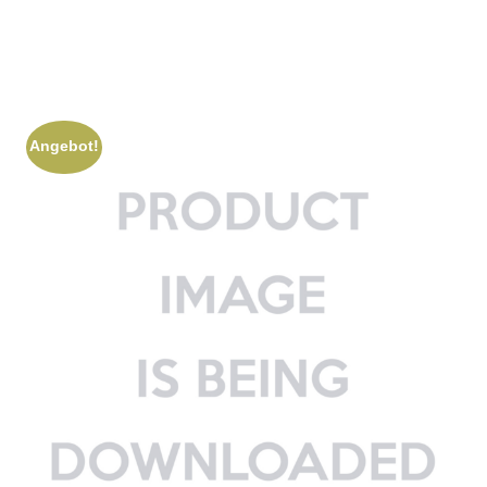
Angebot!