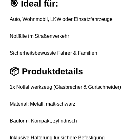
🎯
Ideal für:
Auto, Wohnmobil, LKW oder Einsatzfahrzeuge
Notfälle im Straßenverkehr
Sicherheitsbewusste Fahrer & Familien
📦
Produktdetails
1x Notfallwerkzeug (Glasbrecher & Gurtschneider)
Material: Metall, matt-schwarz
Bauform: Kompakt, zylindrisch
Inklusive Halterung für sichere Befestigung