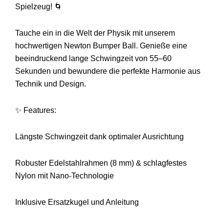
Spielzeug! 🌀
Tauche ein in die Welt der Physik mit unserem
hochwertigen Newton Bumper Ball. Genieße eine
beeindruckend lange Schwingzeit von 55–60
Sekunden und bewundere die perfekte Harmonie aus
Technik und Design.
✨ Features:
Längste Schwingzeit dank optimaler Ausrichtung
Robuster Edelstahlrahmen (8 mm) & schlagfestes
Nylon mit Nano-Technologie
Inklusive Ersatzkugel und Anleitung