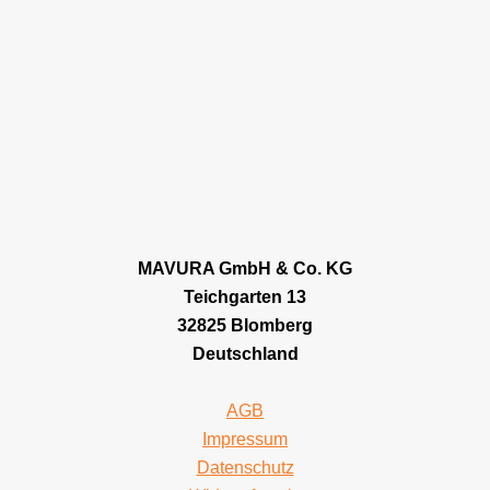
MAVURA GmbH & Co. KG
Teichgarten 13
32825 Blomberg
Deutschland
AGB
Impressum
Datenschutz