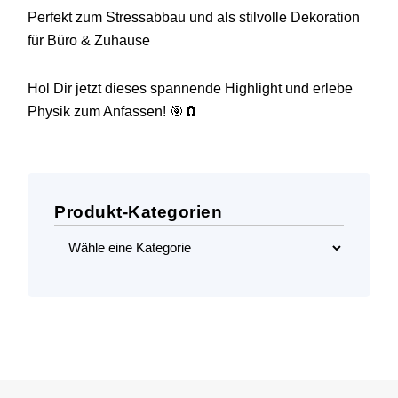
Perfekt zum Stressabbau und als stilvolle Dekoration
für Büro & Zuhause
Hol Dir jetzt dieses spannende Highlight und erlebe
Physik zum Anfassen! 🎯🧲
Produkt-Kategorien