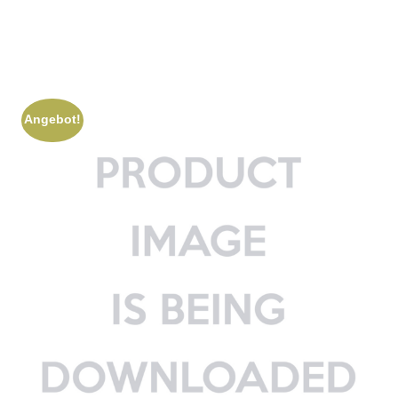
Angebot!