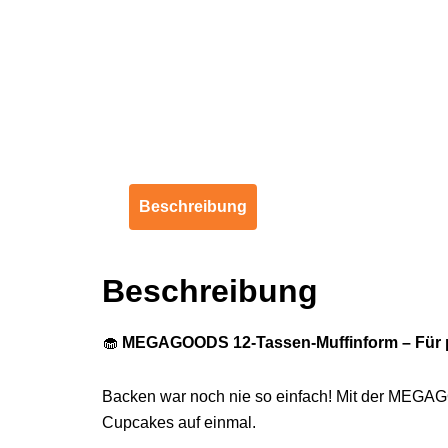
Beschreibung
Beschreibung
🧁
MEGAGOODS 12-Tassen-Muffinform – Für p
Backen war noch nie so einfach! Mit der MEGAGO
Cupcakes auf einmal.