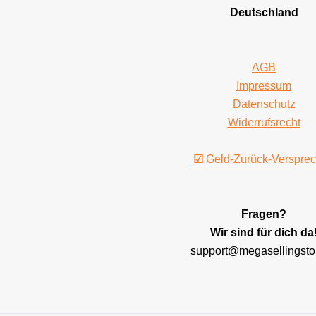
Deutschland
AGB
Impressum
Datenschutz
Widerrufsrecht
☑
Geld-Zurück-Verspre
Fragen?
Wir sind für dich da
support@megasellingsto