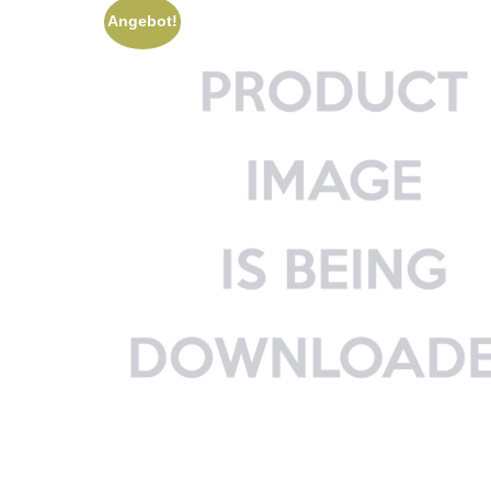
Angebot!