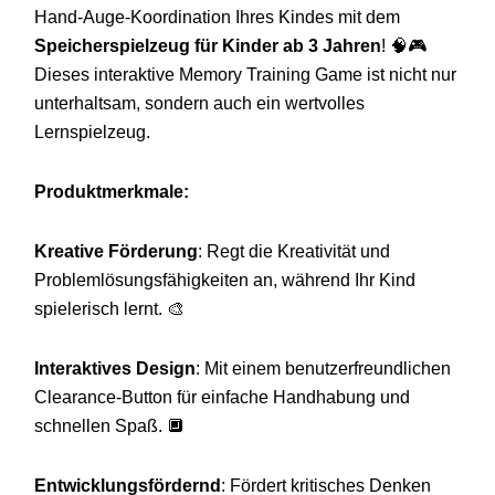
Hand-Auge-Koordination Ihres Kindes mit dem
Speicherspielzeug für Kinder ab 3 Jahren
! 🧠🎮
Dieses interaktive Memory Training Game ist nicht nur
unterhaltsam, sondern auch ein wertvolles
Lernspielzeug.
Produktmerkmale:
Kreative Förderung
: Regt die Kreativität und
Problemlösungsfähigkeiten an, während Ihr Kind
spielerisch lernt. 🎨
Interaktives Design
: Mit einem benutzerfreundlichen
Clearance-Button für einfache Handhabung und
schnellen Spaß. 🔲
Entwicklungsfördernd
: Fördert kritisches Denken