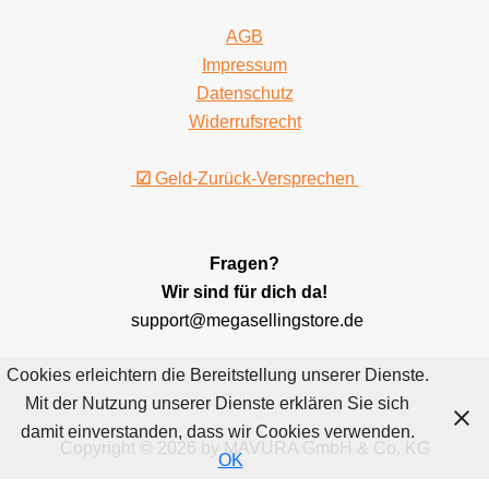
AGB
Impressum
Datenschutz
Widerrufsrecht
☑
Geld-Zurück-Versprechen
Fragen?
Wir sind für dich da!
support@megasellingstore.de
Cookies erleichtern die Bereitstellung unserer Dienste.
Mit der Nutzung unserer Dienste erklären Sie sich
damit einverstanden, dass wir Cookies verwenden.
Copyright © 2026 by MAVURA GmbH & Co. KG
OK