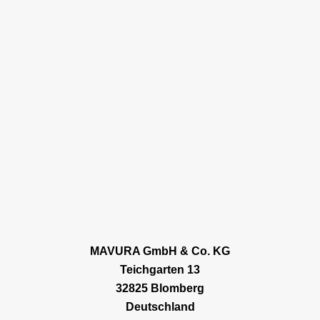
MAVURA GmbH & Co. KG
Teichgarten 13
32825 Blomberg
Deutschland