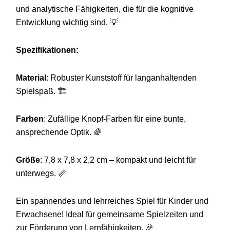
und analytische Fähigkeiten, die für die kognitive
Entwicklung wichtig sind. 💡
Spezifikationen:
Material
: Robuster Kunststoff für langanhaltenden
Spielspaß. 🏗️
Farben
: Zufällige Knopf-Farben für eine bunte,
ansprechende Optik. 🌈
Größe
: 7,8 x 7,8 x 2,2 cm – kompakt und leicht für
unterwegs. 📏
Ein spannendes und lehrreiches Spiel für Kinder und
Erwachsene! Ideal für gemeinsame Spielzeiten und
zur Förderung von Lernfähigkeiten. 🎉