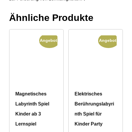
Ähnliche Produkte
Angebot!
Angebot!
Magnetisches
Elektrisches
Labyrinth Spiel
Berührungslabyri
Kinder ab 3
nth Spiel für
Lernspiel
Kinder Party