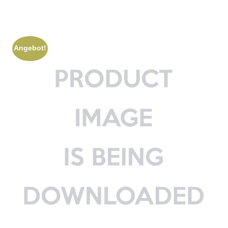
Angebot!