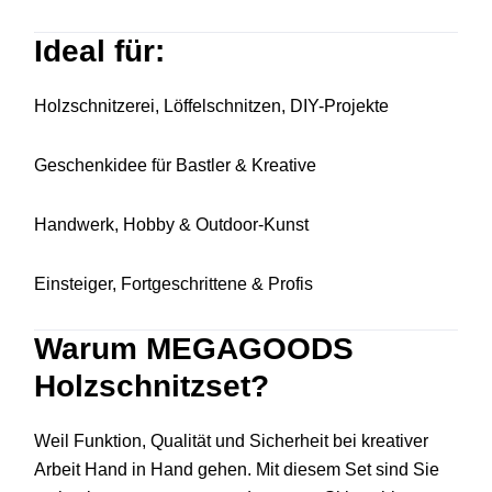
Ideal für:
Holzschnitzerei, Löffelschnitzen, DIY-Projekte
Geschenkidee für Bastler & Kreative
Handwerk, Hobby & Outdoor-Kunst
Einsteiger, Fortgeschrittene & Profis
Warum MEGAGOODS
Holzschnitzset?
Weil Funktion, Qualität und Sicherheit bei kreativer
Arbeit Hand in Hand gehen. Mit diesem Set sind Sie