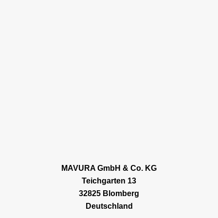
MAVURA GmbH & Co. KG
Teichgarten 13
32825 Blomberg
Deutschland