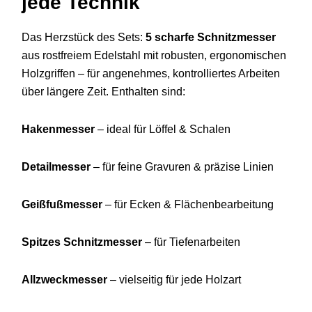
jede Technik
Das Herzstück des Sets:
5 scharfe Schnitzmesser
aus rostfreiem Edelstahl mit robusten, ergonomischen
Holzgriffen – für angenehmes, kontrolliertes Arbeiten
über längere Zeit. Enthalten sind:
Hakenmesser
– ideal für Löffel & Schalen
Detailmesser
– für feine Gravuren & präzise Linien
Geißfußmesser
– für Ecken & Flächenbearbeitung
Spitzes Schnitzmesser
– für Tiefenarbeiten
Allzweckmesser
– vielseitig für jede Holzart