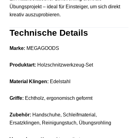
Übungsprojekt – ideal für Einsteiger, um sich direkt
kreativ auszuprobieren.
Technische Details
Marke:
MEGAGOODS
Produktart:
Holzschnitzwerkzeug-Set
Material Klingen:
Edelstahl
Griffe:
Echtholz, ergonomisch geformt
Zubehör:
Handschuhe, Schleifmaterial,
Ersatzklingen, Reinigungstuch, Übungsrohling