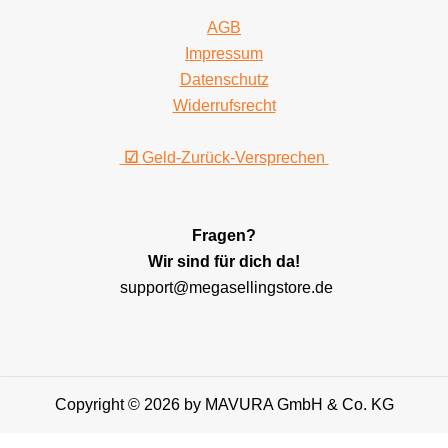
AGB
Impressum
Datenschutz
Widerrufsrecht
☑
Geld-Zurück-Versprechen
Fragen?
Wir sind für dich da!
support@megasellingstore.de
Copyright © 2026 by MAVURA GmbH & Co. KG