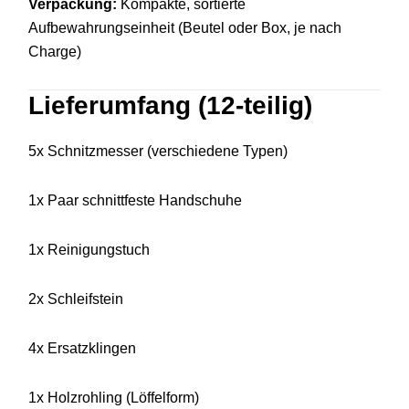
Verpackung:
Kompakte, sortierte
Aufbewahrungseinheit (Beutel oder Box, je nach
Charge)
Lieferumfang (12-teilig)
5x Schnitzmesser (verschiedene Typen)
1x Paar schnittfeste Handschuhe
1x Reinigungstuch
2x Schleifstein
4x Ersatzklingen
1x Holzrohling (Löffelform)