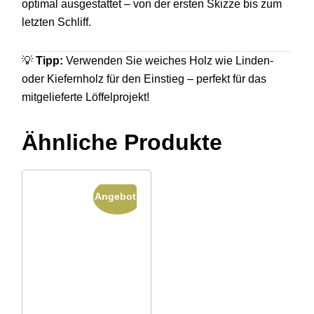
optimal ausgestattet – von der ersten Skizze bis zum
letzten Schliff.
💡
Tipp:
Verwenden Sie weiches Holz wie Linden-
oder Kiefernholz für den Einstieg – perfekt für das
mitgelieferte Löffelprojekt!
Ähnliche Produkte
Angebot!