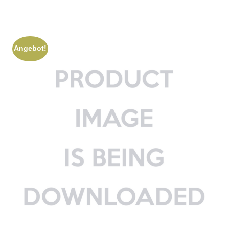
Angebot!