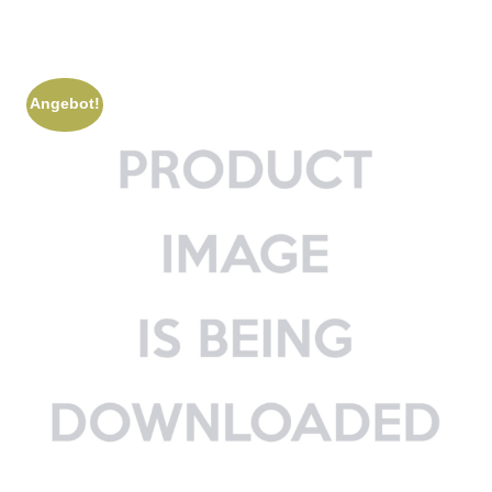
Angebot!