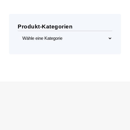
Produkt-Kategorien