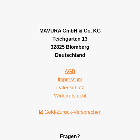
MAVURA GmbH & Co. KG
Teichgarten 13
32825 Blomberg
Deutschland
AGB
Impressum
Datenschutz
Widerrufsrecht
☑
Geld-Zurück-Versprechen
Fragen?