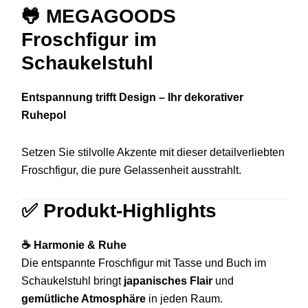
🐸
MEGAGOODS
Froschfigur im
Schaukelstuhl
Entspannung trifft Design – Ihr dekorativer
Ruhepol
Setzen Sie stilvolle Akzente mit dieser detailverliebten
Froschfigur, die pure Gelassenheit ausstrahlt.
✅
Produkt-Highlights
☕ Harmonie & Ruhe
Die entspannte Froschfigur mit Tasse und Buch im
Schaukelstuhl bringt
japanisches Flair
und
gemütliche Atmosphäre
in jeden Raum.