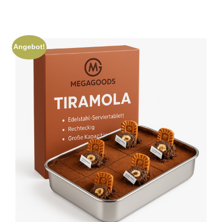
Angebot!