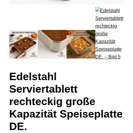
Edelstahl
Serviertablett
rechteckig große
Kapazität Speiseplatte
DE.