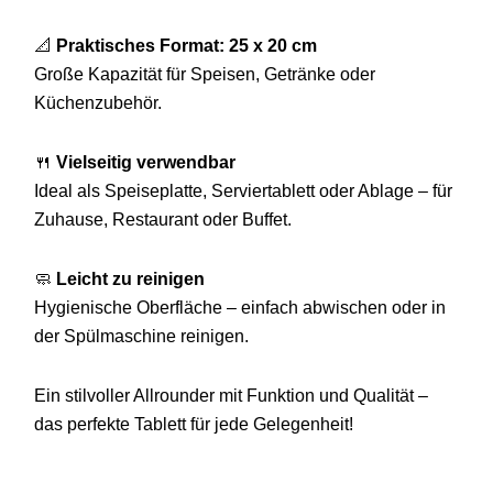
📐
Praktisches Format: 25 x 20 cm
Große Kapazität für Speisen, Getränke oder
Küchenzubehör.
🍴
Vielseitig verwendbar
Ideal als Speiseplatte, Serviertablett oder Ablage – für
Zuhause, Restaurant oder Buffet.
🧼
Leicht zu reinigen
Hygienische Oberfläche – einfach abwischen oder in
der Spülmaschine reinigen.
Ein stilvoller Allrounder mit Funktion und Qualität –
das perfekte Tablett für jede Gelegenheit!