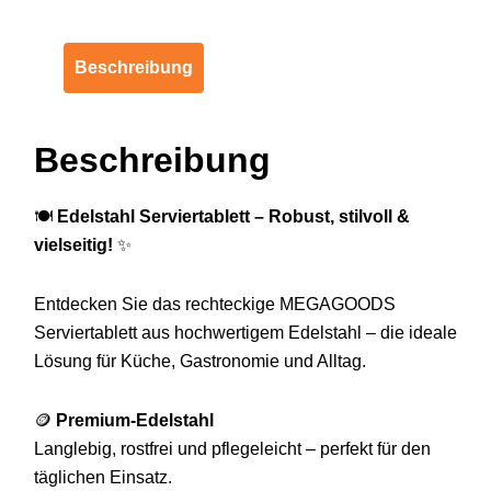
Beschreibung
Beschreibung
🍽️
Edelstahl Serviertablett – Robust, stilvoll &
vielseitig!
✨
Entdecken Sie das rechteckige MEGAGOODS
Serviertablett aus hochwertigem Edelstahl – die ideale
Lösung für Küche, Gastronomie und Alltag.
🪙
Premium-Edelstahl
Langlebig, rostfrei und pflegeleicht – perfekt für den
täglichen Einsatz.