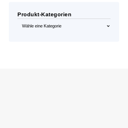
Produkt-Kategorien