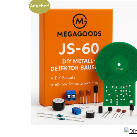
Angebot!