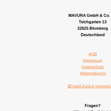
MAVURA GmbH & Co.
Teichgarten 13
32825 Blomberg
Deutschland
AGB
Impressum
Datenschutz
Widerrufsrecht
☑
Geld-Zurück-Verspre
Fragen?