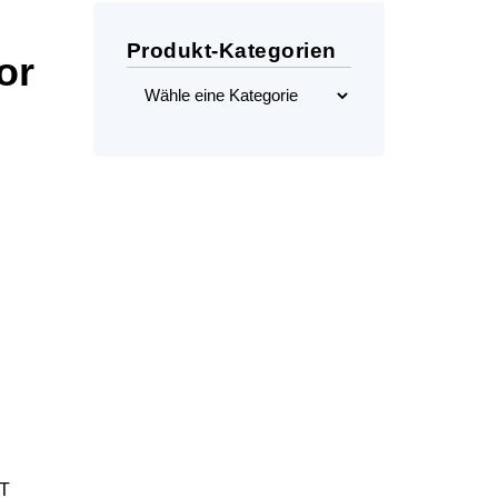
Produkt-Kategorien
or
IT