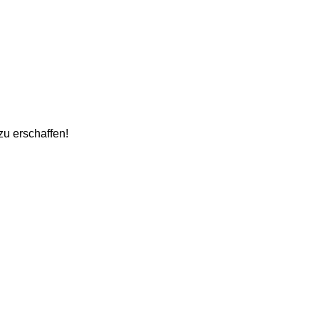
zu erschaffen!