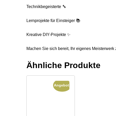
Technikbegeisterte 🔧
Lernprojekte für Einsteiger 📚
Kreative DIY-Projekte ✨
Machen Sie sich bereit, Ihr eigenes Meisterwerk 
Ähnliche Produkte
Angebot!