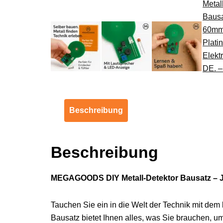
Beschreibung
Beschreibung
MEGAGOODS DIY Metall-Detektor Bausatz – 
Tauchen Sie ein in die Welt der Technik mit dem
Bausatz bietet Ihnen alles, was Sie brauchen, um