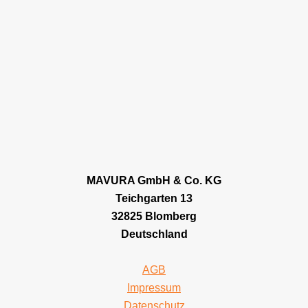
MAVURA GmbH & Co. KG
Teichgarten 13
32825 Blomberg
Deutschland
AGB
Impressum
Datenschutz