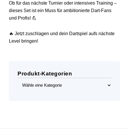
Ob für das nächste Turnier oder intensives Training –
dieses Set ist ein Muss für ambitionierte Dart-Fans
und Profis! 💪
🔥 Jetzt zuschlagen und dein Dartspiel aufs nächste
Level bringen!
Produkt-Kategorien