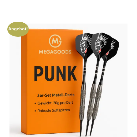
Angebot!