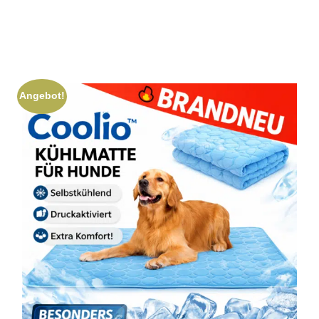
Angebot!