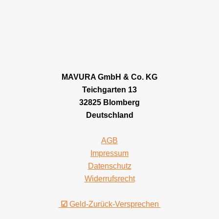
MAVURA GmbH & Co. KG
Teichgarten 13
32825 Blomberg
Deutschland
AGB
Impressum
Datenschutz
Widerrufsrecht
☑
Geld-Zurück-Versprechen