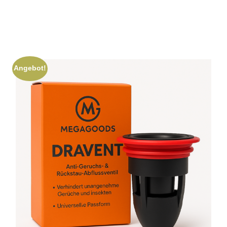
Angebot!