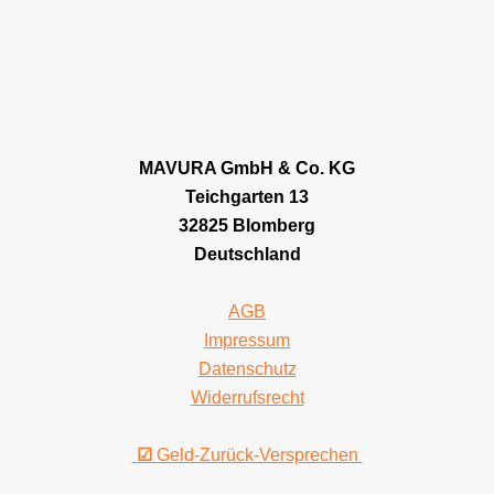
MAVURA GmbH & Co. KG
Teichgarten 13
32825 Blomberg
Deutschland
AGB
Impressum
Datenschutz
Widerrufsrecht
☑
Geld-Zurück-Versprechen