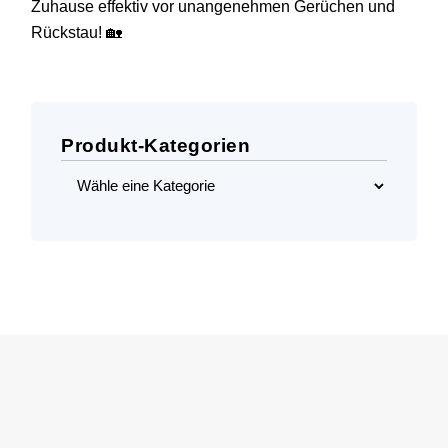
Zuhause effektiv vor unangenehmen Gerüchen und
Rückstau! 🏡
Produkt-Kategorien