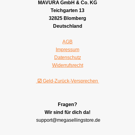
MAVURA GmbH & Co. KG
Teichgarten 13
32825 Blomberg
Deutschland
AGB
Impressum
Datenschutz
Widerrufsrecht
☑
Geld-Zurück-Versprechen
Fragen?
Wir sind für dich da!
support@megasellingstore.de