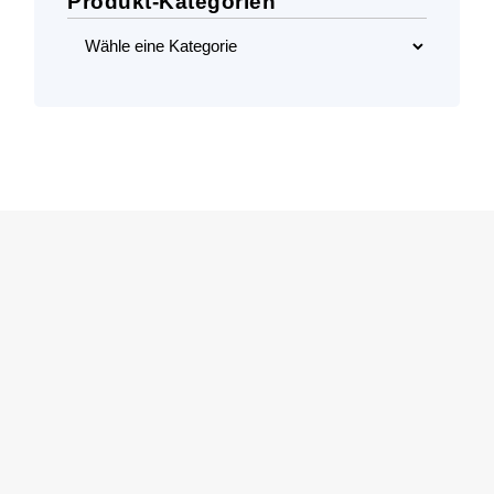
Produkt-Kategorien