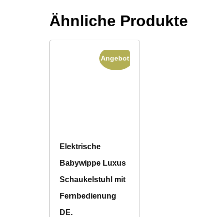
Ähnliche Produkte
Angebot!
Elektrische
Babywippe Luxus
Schaukelstuhl mit
Fernbedienung
DE.