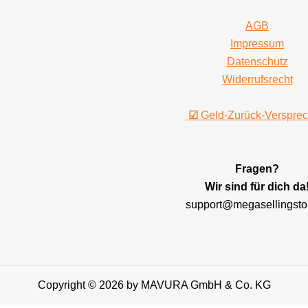
AGB
Impressum
Datenschutz
Widerrufsrecht
☑
Geld-Zurück-Verspre
Fragen?
Wir sind für dich da
support@megasellingsto
Copyright © 2026 by MAVURA GmbH & Co. KG