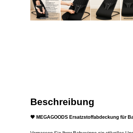
Beschreibung
Beschreibung
🖤 MEGAGOODS Ersatzstoffabdeckung für Baby