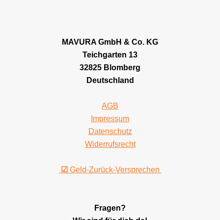
MAVURA GmbH & Co. KG
Teichgarten 13
32825 Blomberg
Deutschland
AGB
Impressum
Datenschutz
Widerrufsrecht
☑
Geld-Zurück-Versprechen
Fragen?