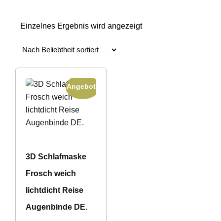
Einzelnes Ergebnis wird angezeigt
Angebot!
3D Schlafmaske
Frosch weich
lichtdicht Reise
Augenbinde DE.