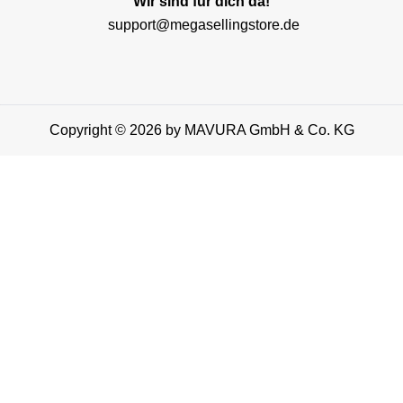
Wir sind für dich da!
support@megasellingstore.de
Copyright © 2026 by MAVURA GmbH & Co. KG