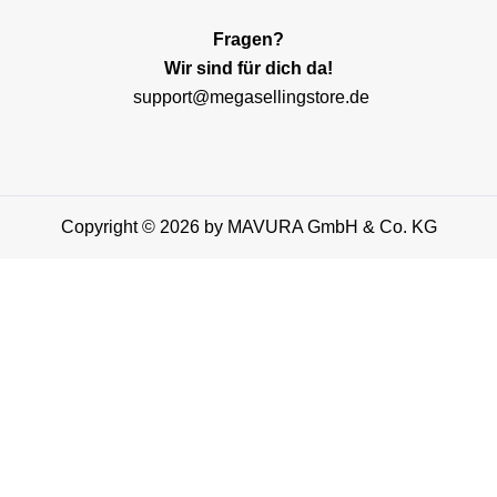
Fragen?
Wir sind für dich da!
support@megasellingstore.de
Copyright © 2026 by MAVURA GmbH & Co. KG