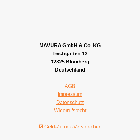
MAVURA GmbH & Co. KG
Teichgarten 13
32825 Blomberg
Deutschland
AGB
Impressum
Datenschutz
Widerrufsrecht
☑
Geld-Zurück-Versprechen