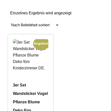
Einzelnes Ergebnis wird angezeigt
Angebot!
3er Set
Wandsticker Vogel
Pflanze Blume
Deko fürs