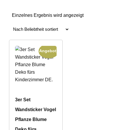
Einzelnes Ergebnis wird angezeigt
Angebot!
3er Set
Wandsticker Vogel
Pflanze Blume
Deko fürs