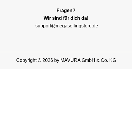
Fragen?
Wir sind für dich da!
support@megasellingstore.de
Copyright © 2026 by MAVURA GmbH & Co. KG