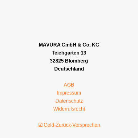
MAVURA GmbH & Co. KG
Teichgarten 13
32825 Blomberg
Deutschland
AGB
Impressum
Datenschutz
Widerrufsrecht
☑
Geld-Zurück-Versprechen