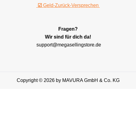
☑
Geld-Zurück-Versprechen
Fragen?
Wir sind für dich da!
support@megasellingstore.de
Copyright © 2026 by MAVURA GmbH & Co. KG