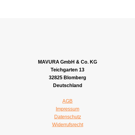
MAVURA GmbH & Co. KG
Teichgarten 13
32825 Blomberg
Deutschland
AGB
Impressum
Datenschutz
Widerrufsrecht