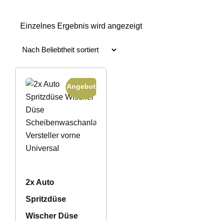
Einzelnes Ergebnis wird angezeigt
Angebot!
2x Auto
Spritzdüse
Wischer Düse