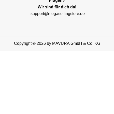
Fragen?
Wir sind für dich da!
support@megasellingstore.de
Copyright © 2026 by MAVURA GmbH & Co. KG