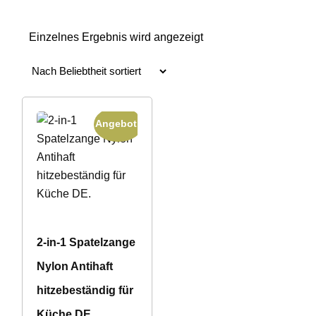
Einzelnes Ergebnis wird angezeigt
Angebot!
2-in-1 Spatelzange
Nylon Antihaft
hitzebeständig für
Küche DE.