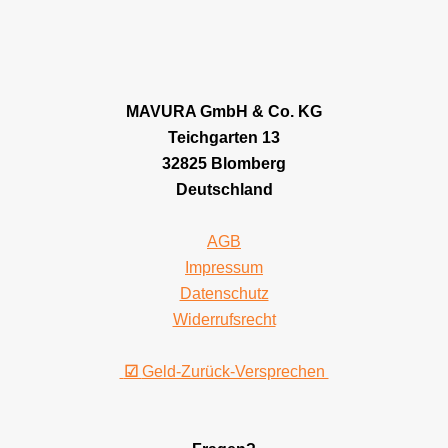
MAVURA GmbH & Co. KG
Teichgarten 13
32825 Blomberg
Deutschland
AGB
Impressum
Datenschutz
Widerrufsrecht
☑
Geld-Zurück-Versprechen