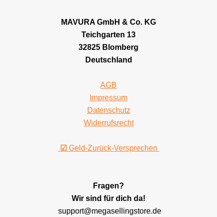
MAVURA GmbH & Co. KG
Teichgarten 13
32825 Blomberg
Deutschland
AGB
Impressum
Datenschutz
Widerrufsrecht
☑
Geld-Zurück-Versprechen
Fragen?
Wir sind für dich da!
support@megasellingstore.de