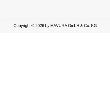
Copyright © 2026 by MAVURA GmbH & Co. KG