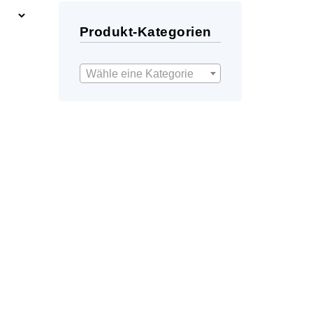
Produkt-Kategorien
Wähle eine Kategorie