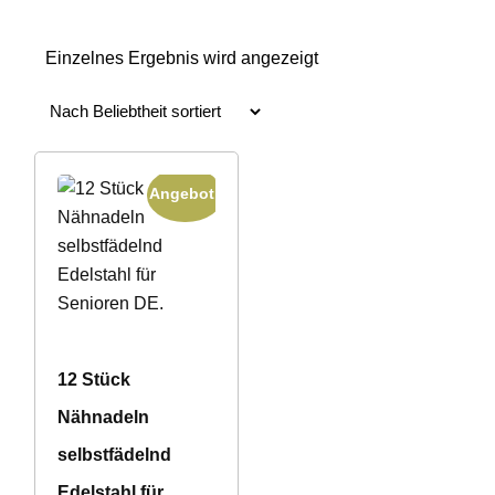
Einzelnes Ergebnis wird angezeigt
Angebot!
12 Stück
Nähnadeln
selbstfädelnd
Edelstahl für