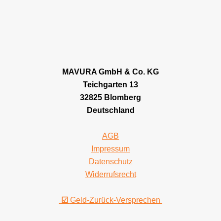
MAVURA GmbH & Co. KG
Teichgarten 13
32825 Blomberg
Deutschland
AGB
Impressum
Datenschutz
Widerrufsrecht
☑
Geld-Zurück-Versprechen