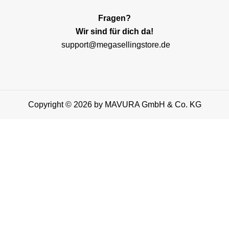
Fragen?
Wir sind für dich da!
support@megasellingstore.de
Copyright © 2026 by MAVURA GmbH & Co. KG