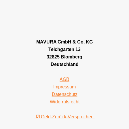
MAVURA GmbH & Co. KG
Teichgarten 13
32825 Blomberg
Deutschland
AGB
Impressum
Datenschutz
Widerrufsrecht
☑
Geld-Zurück-Versprechen