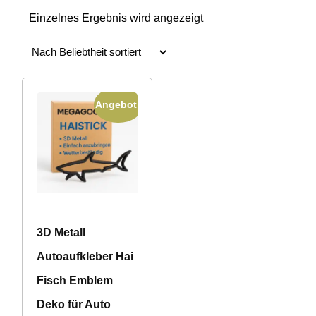
Einzelnes Ergebnis wird angezeigt
Angebot!
3D Metall
Autoaufkleber Hai
Fisch Emblem
Deko für Auto