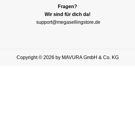
Fragen?
Wir sind für dich da!
support@megasellingstore.de
Copyright © 2026 by MAVURA GmbH & Co. KG