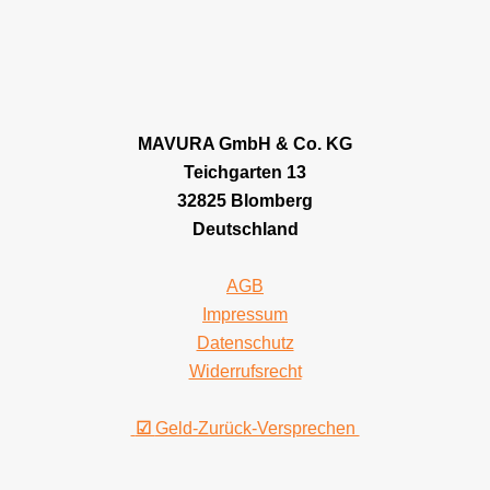
MAVURA GmbH & Co. KG
Teichgarten 13
32825 Blomberg
Deutschland
AGB
Impressum
Datenschutz
Widerrufsrecht
☑
Geld-Zurück-Versprechen