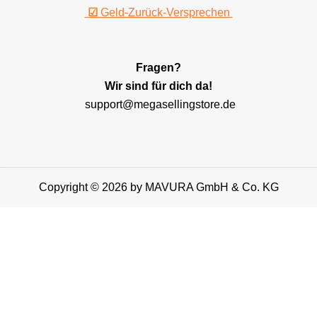
☑
Geld-Zurück-Versprechen
Fragen?
Wir sind für dich da!
support@megasellingstore.de
Copyright © 2026 by MAVURA GmbH & Co. KG