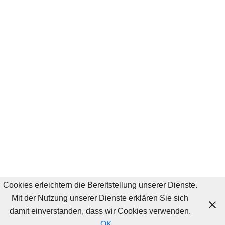
Cookies erleichtern die Bereitstellung unserer Dienste.
Mit der Nutzung unserer Dienste erklären Sie sich
damit einverstanden, dass wir Cookies verwenden.
OK