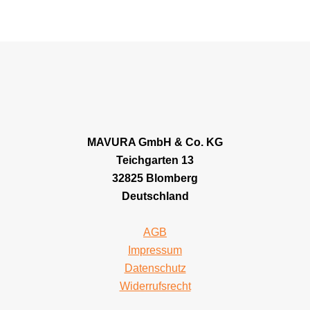
MAVURA GmbH & Co. KG
Teichgarten 13
32825 Blomberg
Deutschland
AGB
Impressum
Datenschutz
Widerrufsrecht