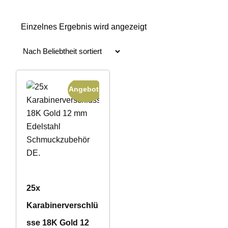
Einzelnes Ergebnis wird angezeigt
Angebot!
25x
Karabinerverschlü
sse 18K Gold 12