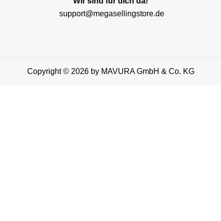
Wir sind für dich da!
support@megasellingstore.de
Copyright © 2026 by MAVURA GmbH & Co. KG