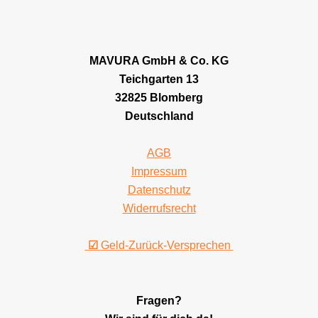
MAVURA GmbH & Co. KG
Teichgarten 13
32825 Blomberg
Deutschland
AGB
Impressum
Datenschutz
Widerrufsrecht
☑
Geld-Zurück-Versprechen
Fragen?