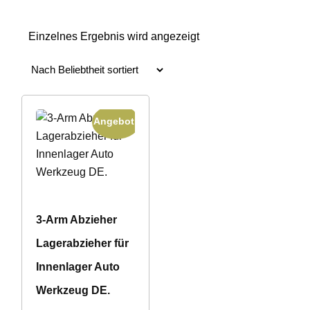
Einzelnes Ergebnis wird angezeigt
Angebot!
3-Arm Abzieher
Lagerabzieher für
Innenlager Auto
Werkzeug DE.