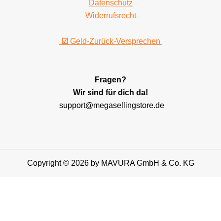
Datenschutz
Widerrufsrecht
☑
Geld-Zurück-Versprechen
Fragen?
Wir sind für dich da!
support@megasellingstore.de
Copyright © 2026 by MAVURA GmbH & Co. KG