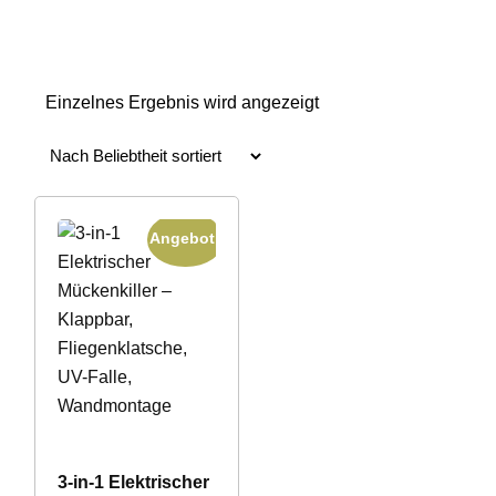
Einzelnes Ergebnis wird angezeigt
Angebot!
3-in-1 Elektrischer