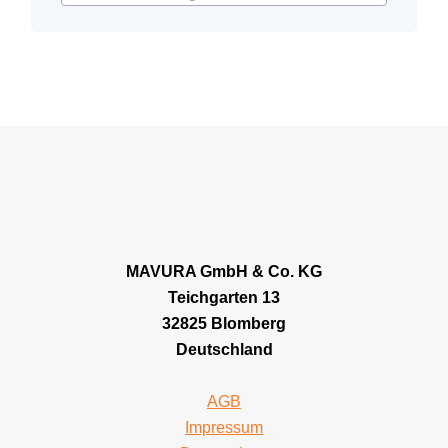
MAVURA GmbH & Co. KG
Teichgarten 13
32825 Blomberg
Deutschland
AGB
Impressum