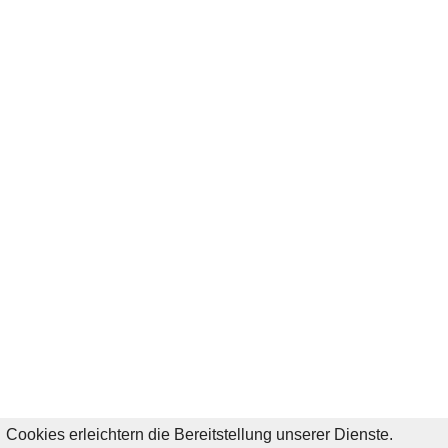
Cookies erleichtern die Bereitstellung unserer Dienste.