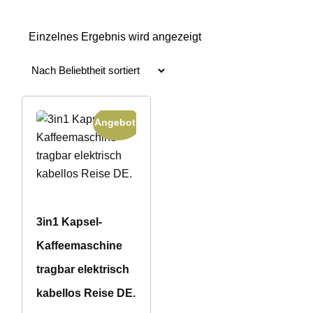
Einzelnes Ergebnis wird angezeigt
Angebot!
3in1 Kapsel-
Kaffeemaschine
tragbar elektrisch
kabellos Reise DE.