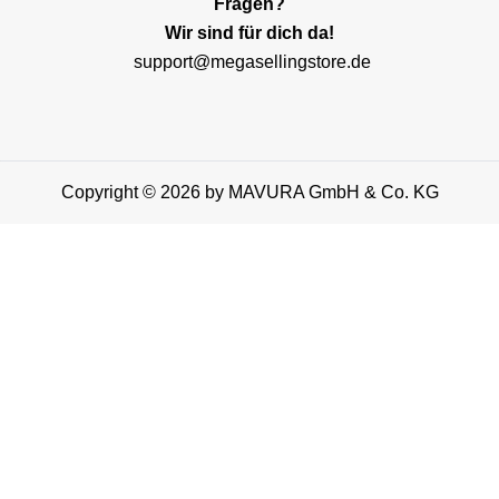
Fragen?
Wir sind für dich da!
support@megasellingstore.de
Copyright © 2026 by MAVURA GmbH & Co. KG