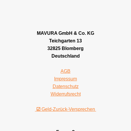
MAVURA GmbH & Co. KG
Teichgarten 13
32825 Blomberg
Deutschland
AGB
Impressum
Datenschutz
Widerrufsrecht
☑
Geld-Zurück-Versprechen