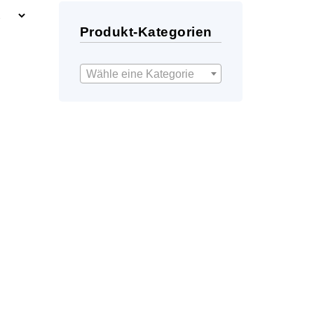
Produkt-Kategorien
Wähle eine Kategorie