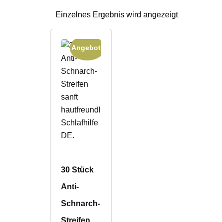
Einzelnes Ergebnis wird angezeigt
Angebot!
30 Stück
Anti-
Schnarch-
Streifen